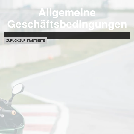
Allgemeine
Geschäftsbedingungen
ZURÜCK ZUR STARTSEITE